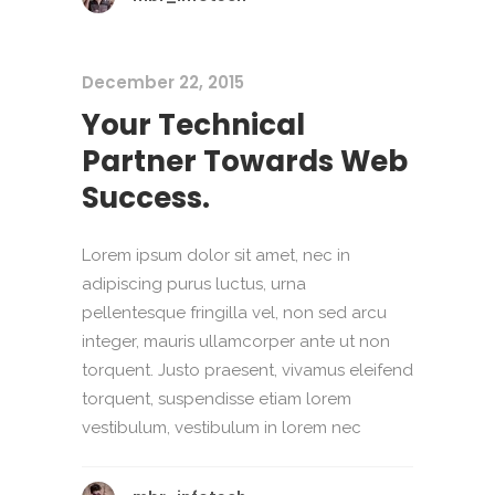
December 22, 2015
Your Technical
Partner Towards Web
Success.
Lorem ipsum dolor sit amet, nec in
adipiscing purus luctus, urna
pellentesque fringilla vel, non sed arcu
integer, mauris ullamcorper ante ut non
torquent. Justo praesent, vivamus eleifend
torquent, suspendisse etiam lorem
vestibulum, vestibulum in lorem nec