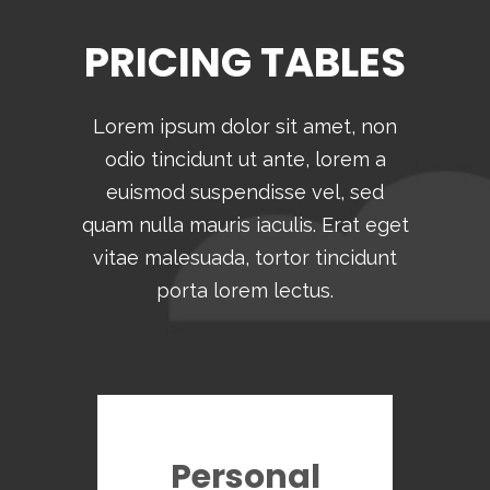
PRICING TABLES
Lorem ipsum dolor sit amet, non
odio tincidunt ut ante, lorem a
euismod suspendisse vel, sed
quam nulla mauris iaculis. Erat eget
vitae malesuada, tortor tincidunt
porta lorem lectus.
Personal