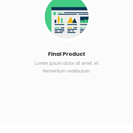
Final Product
Lorem ipsum dolor sit amet, et
fermentum vestibulum.