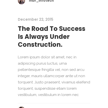
mbr_infotech
December 22, 2015
The Road To Success
Is Always Under
Construction.
Lorem ipsum dolor sit amet, nec in
adipiscing purus luctus, urna
pellentesque fringilla vel, non sed arcu
integer, mauris ullamcorper ante ut non
torquent. Justo praesent, vivamus eleifend
torquent, suspendisse etiam lorem
vestibulum, vestibulum in lorem nec