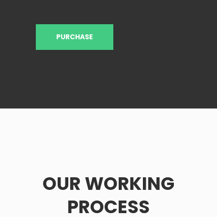
PURCHASE
OUR WORKING
PROCESS