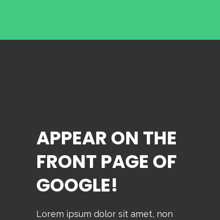
APPEAR ON THE
FRONT PAGE OF
GOOGLE!
Lorem ipsum dolor sit amet, non