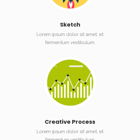
Sketch
Lorem ipsum dolor sit amet, et
fermentum vestibulum.
Creative Process
Lorem ipsum dolor sit amet, et
fermentum vestibulum.