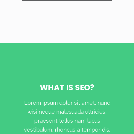
WHAT IS SEO?
Lorem ipsum dolor sit amet, nunc
wisi neque malesuada ultricies,
praesent tellus nam lacus
vestibulum, rhoncus a tempor dis.