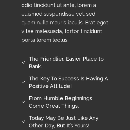
odio tincidunt ut ante, lorem a
euismod suspendisse vel, sed
quam nulla mauris iaculis. Erat eget
vitae malesuada, tortor tincidunt
porta lorem lectus.
The Friendlier, Easier Place to
Bank.
The Key To Success Is Having A
Positive Attitude!
From Humble Beginnings
Come Great Things.
Today May Be Just Like Any
Other Day, But It’s Yours!