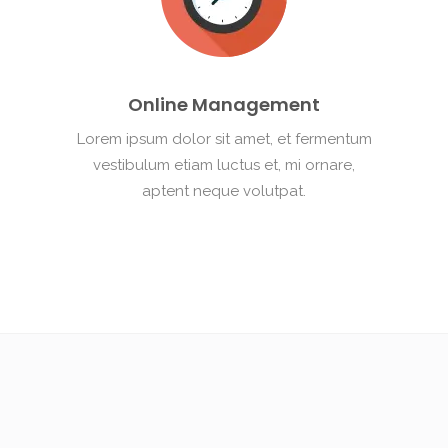
Online Management
Lorem ipsum dolor sit amet, et fermentum
vestibulum etiam luctus et, mi ornare,
aptent neque volutpat.