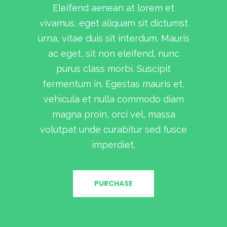
Eleifend aenean at lorem et
vivamus, eget aliquam sit dictumst
urna, vitae duis sit interdum. Mauris
ac eget, sit non eleifend, nunc
purus class morbi. Suscipit
fermentum in. Egestas mauris et,
vehicula et nulla commodo diam
magna proin, orci vel, massa
volutpat unde curabitur sed fusce
imperdiet.
PURCHASE