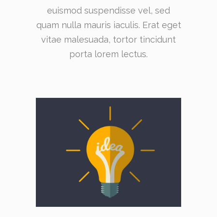
euismod suspendisse vel, sed
quam nulla mauris iaculis. Erat eget
vitae malesuada, tortor tincidunt
porta lorem lectus.