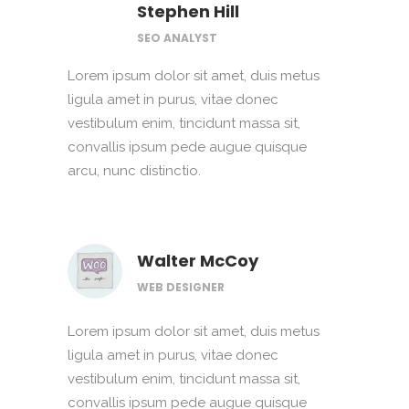
Stephen Hill
SEO ANALYST
Lorem ipsum dolor sit amet, duis metus
ligula amet in purus, vitae donec
vestibulum enim, tincidunt massa sit,
convallis ipsum pede augue quisque
arcu, nunc distinctio.
Walter McCoy
WEB DESIGNER
Lorem ipsum dolor sit amet, duis metus
ligula amet in purus, vitae donec
vestibulum enim, tincidunt massa sit,
convallis ipsum pede augue quisque