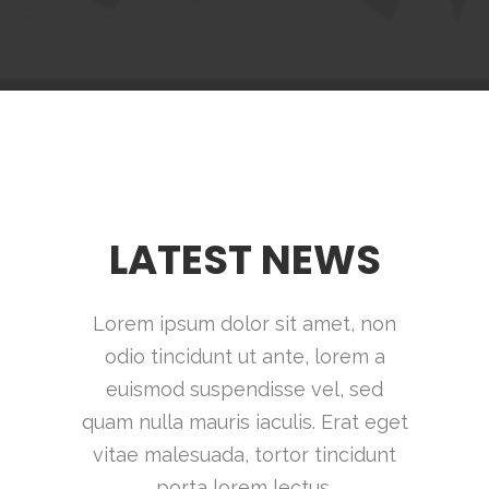
LATEST NEWS
Lorem ipsum dolor sit amet, non
odio tincidunt ut ante, lorem a
euismod suspendisse vel, sed
quam nulla mauris iaculis. Erat eget
vitae malesuada, tortor tincidunt
porta lorem lectus.