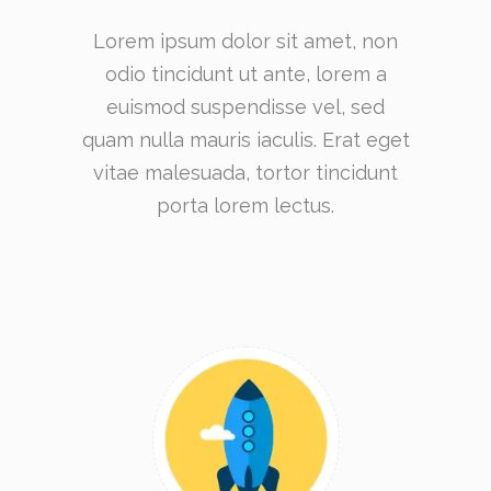
Lorem ipsum dolor sit amet, non
odio tincidunt ut ante, lorem a
euismod suspendisse vel, sed
quam nulla mauris iaculis. Erat eget
vitae malesuada, tortor tincidunt
porta lorem lectus.