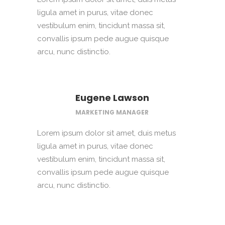
ligula amet in purus, vitae donec
vestibulum enim, tincidunt massa sit,
convallis ipsum pede augue quisque
arcu, nunc distinctio.
Eugene Lawson
MARKETING MANAGER
Lorem ipsum dolor sit amet, duis metus
ligula amet in purus, vitae donec
vestibulum enim, tincidunt massa sit,
convallis ipsum pede augue quisque
arcu, nunc distinctio.