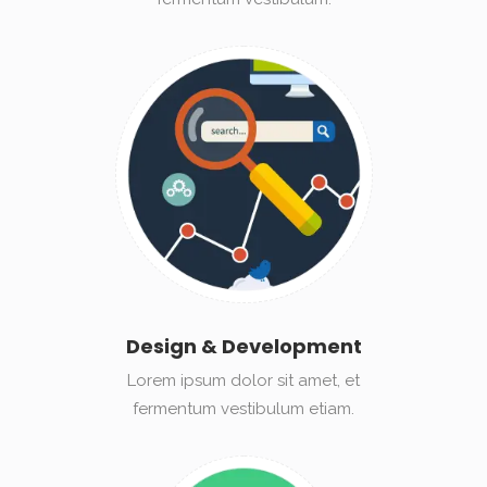
Design & Development
Lorem ipsum dolor sit amet, et
fermentum vestibulum etiam.