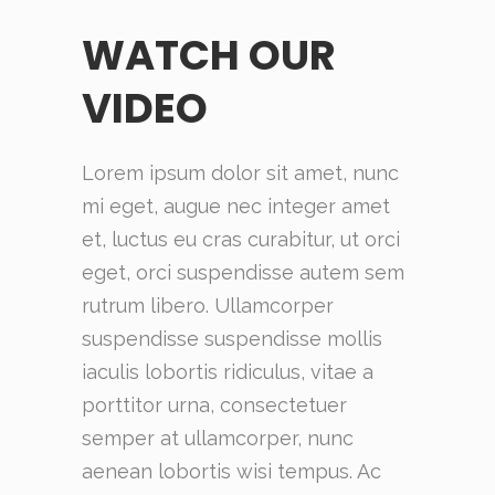
WATCH OUR
VIDEO
Lorem ipsum dolor sit amet, nunc
mi eget, augue nec integer amet
et, luctus eu cras curabitur, ut orci
eget, orci suspendisse autem sem
rutrum libero. Ullamcorper
suspendisse suspendisse mollis
iaculis lobortis ridiculus, vitae a
porttitor urna, consectetuer
semper at ullamcorper, nunc
aenean lobortis wisi tempus. Ac