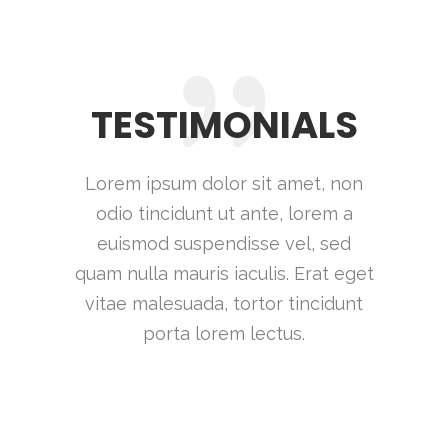
TESTIMONIALS
Lorem ipsum dolor sit amet, non
odio tincidunt ut ante, lorem a
euismod suspendisse vel, sed
quam nulla mauris iaculis. Erat eget
vitae malesuada, tortor tincidunt
porta lorem lectus.