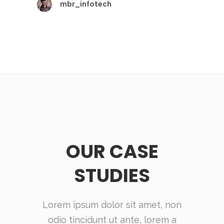
mbr_infotech
OUR CASE
STUDIES
Lorem ipsum dolor sit amet, non
odio tincidunt ut ante, lorem a