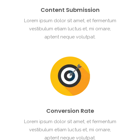
Content Submission
Lorem ipsum dolor sit amet, et fermentum
vestibulum etiam luctus et, mi ornare,
aptent neque volutpat.
Conversion Rate
Lorem ipsum dolor sit amet, et fermentum
vestibulum etiam luctus et, mi ornare,
aptent neque volutpat.