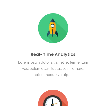
Real-Time Analytics
Lorem ipsum dolor sit amet, et fermentum
vestibulum etiam luctus et, mi ornare,
aptent neque volutpat.